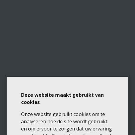
Deze website maakt gebruikt van
cookies
Onze website gebruikt cookies om te
analyseren hoe de site wordt gebruikt
en om ervoor te zorgen dat uw ervaring