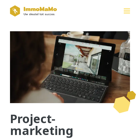
Project-
marketing