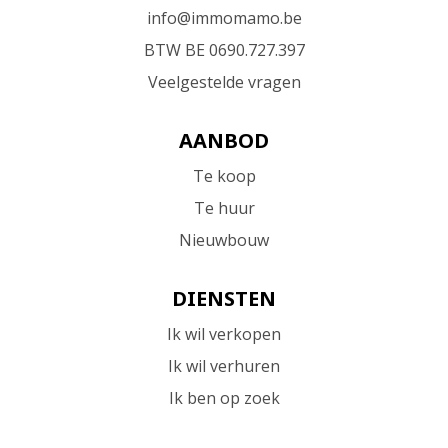
info@immomamo.be
BTW BE 0690.727.397
Veelgestelde vragen
AANBOD
Te koop
Te huur
Nieuwbouw
DIENSTEN
Ik wil verkopen
Ik wil verhuren
Ik ben op zoek