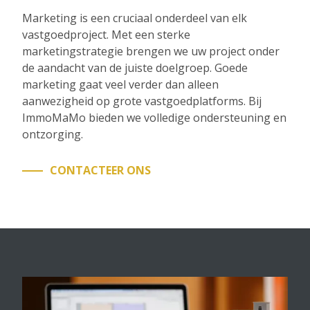
Marketing is een cruciaal onderdeel van elk
vastgoedproject. Met een sterke
marketingstrategie brengen we uw project onder
de aandacht van de juiste doelgroep. Goede
marketing gaat veel verder dan alleen
aanwezigheid op grote vastgoedplatforms. Bij
ImmoMaMo bieden we volledige ondersteuning en
ontzorging.
CONTACTEER ONS