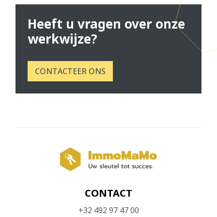
Heeft u vragen over onze
werkwijze?
CONTACTEER ONS
CONTACT
+32 492 97 47 00