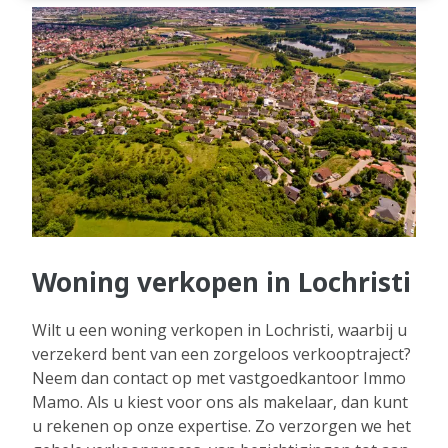
Woning verkopen in Lochristi
Wilt u een woning verkopen in Lochristi, waarbij u
verzekerd bent van een zorgeloos verkooptraject?
Neem dan contact op met vastgoedkantoor Immo
Mamo. Als u kiest voor ons als makelaar, dan kunt
u rekenen op onze expertise. Zo verzorgen we het