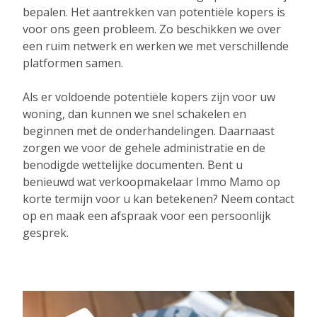
bepalen. Het aantrekken van potentiële kopers is
voor ons geen probleem. Zo beschikken we over
een ruim netwerk en werken we met verschillende
platformen samen.
Als er voldoende potentiële kopers zijn voor uw
woning, dan kunnen we snel schakelen en
beginnen met de onderhandelingen. Daarnaast
zorgen we voor de gehele administratie en de
benodigde wettelijke documenten. Bent u
benieuwd wat verkoopmakelaar Immo Mamo op
korte termijn voor u kan betekenen? Neem contact
op en maak een afspraak voor een persoonlijk
gesprek.