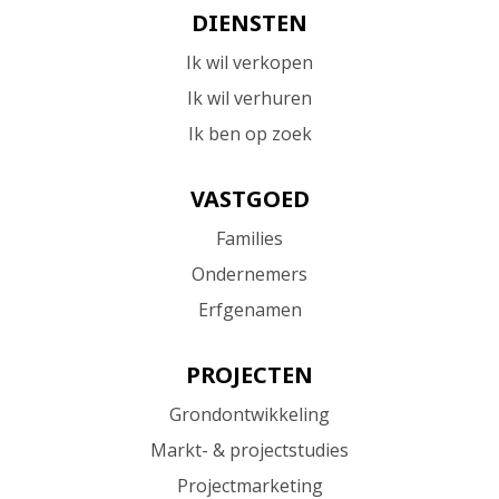
DIENSTEN
Ik wil verkopen
Ik wil verhuren
Ik ben op zoek
VASTGOED
Families
Ondernemers
Erfgenamen
PROJECTEN
Grondontwikkeling
Markt- & projectstudies
Projectmarketing