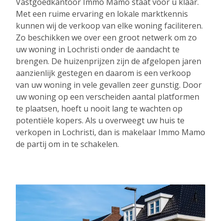
Vastgoedkantoor Immo Mamo staat voor u klaar.
Met een ruime ervaring en lokale marktkennis
kunnen wij de verkoop van elke woning faciliteren.
Zo beschikken we over een groot netwerk om zo
uw woning in Lochristi onder de aandacht te
brengen. De huizenprijzen zijn de afgelopen jaren
aanzienlijk gestegen en daarom is een verkoop
van uw woning in vele gevallen zeer gunstig. Door
uw woning op een verscheiden aantal platformen
te plaatsen, hoeft u nooit lang te wachten op
potentiële kopers. Als u overweegt uw huis te
verkopen in Lochristi, dan is makelaar Immo Mamo
de partij om in te schakelen.