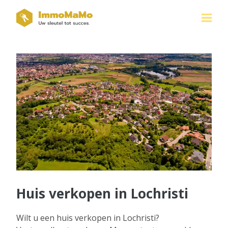
Huis verkopen in Lochristi
Wilt u een huis verkopen in Lochristi?