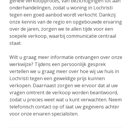
gehele verkoopproces, van bezichtigingen tot aan
onderhandelingen, zodat u woning in Lochristi
tegen een goed aanbod wordt verkocht. Dankzij
onze kennis van de regio en opgebouwde ervaring
over de jaren, zorgen we te allen tijde voor een
soepele verkoop, waarbij communicatie centraal
staat.
Wilt u graag meer informatie ontvangen over onze
werkwijze? Tijdens een persoonlijk gesprek
vertellen we u graag meer over hoe wij uw huis in
Lochristi tegen een geweldige prijs kunnen
verkopen. Daarnaast zorgen we ervoor dat al uw
vragen omtrent de verkoop worden beantwoord,
zodat u precies weet wat u kunt verwachten. Neem
telefonisch contact op of laat uw gegevens achter
voor onze ervaren specialisten.