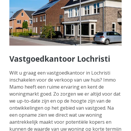
Vastgoedkantoor Lochristi
Wilt u graag een vastgoedkantoor in Lochristi
inschakelen voor de verkoop van uw huis? Immo
Mamo heeft een ruime ervaring en kent de
woningmarkt goed. Zo zorgen we er altijd voor dat
we up-to-date zijn en op de hoogte zijn van de
ontwikkelingen op het gebied van vastgoed. Na
een opname zien we direct wat uw woning
aantrekkelijk maakt voor potentiële kopers en
kunnen de waarde van uw woning op korte termijn